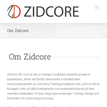
Om Zidcore
Om Zidcore
Zidcore AB, som är ett av Sveriges snabbast växande privata e-
handelshus, driver ett flertal oberoende e-handelssiter.
www.Lastexperten.se och www.Traningsmaskiner.com, som är två av
bolagets siter, är båda banbrytande och marknadsledande på den
svenska marknaden. Vi finns idag representerade i Sverige, Norge och
Danmark och nästa steg är Europa.