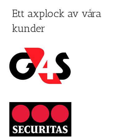
Ett axplock av våra
kunder