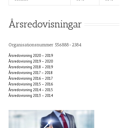
Årsredovisningar
Organisationsnummer 556888-2384
Årsredovisning 2020 – 2019
Årsredovisning 2019 – 2020
Årsredovisning 2018 – 2019
Årsredovisning 2017 – 2018
Årsredovisning 2016 – 2017
Årsredovisning 2015 – 2016
Årsredovisning 2014 – 2015
Årsredovisning 2013 – 2014